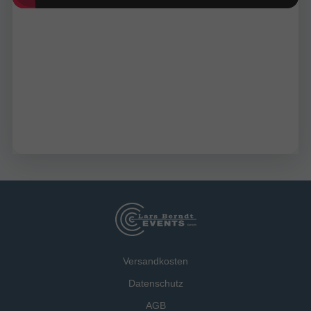
Versandkosten
Datenschutz
AGB