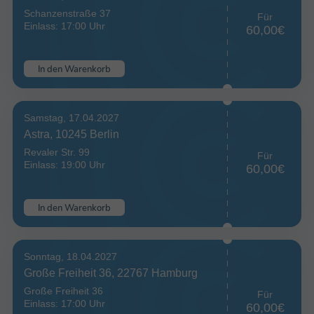
Schanzenstraße 37
Für
Einlass: 17:00 Uhr
60,00€
In den Warenkorb
Samstag, 17.04.2027
Astra, 10245 Berlin
Revaler Str. 99
Für
Einlass: 19:00 Uhr
60,00€
In den Warenkorb
Sonntag, 18.04.2027
Große Freiheit 36, 22767 Hamburg
Große Freiheit 36
Für
Einlass: 17:00 Uhr
60,00€