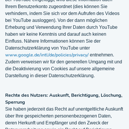
Ihrem Benutzerkonto zugeordnet (dies können Sie
verhindern, indem Sie sich vor dem Aufrufen des Videos
bei YouTube ausloggen). Von der dann möglichen
Erhebung und Verwendung Ihrer Daten durch YouTube
haben wir keine Kenntnis und darauf auch keinen
Einfluss. Nähere Informationen können Sie der
Datenschutzerklärung von YouTube unter
www.google.de/intl/de/policies/privacy/
entnehmen.
Zudem verweisen wir für den generellen Umgang mit und
die Deaktivierung von Cookies auf unsere allgemeine
Darstellung in dieser Datenschutzerklärung.
Rechte des Nutzers: Auskunft, Berichtigung, Löschung,
Sperrung
Sie haben jederzeit das Recht auf unentgeltliche Auskunft
über Ihre gespeicherten personenbezogenen Daten,
deren Herkunft und Empfänger und den Zweck der