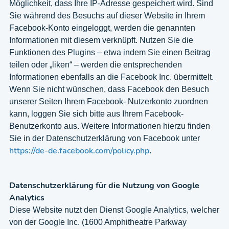
Möglichkeit, dass Ihre IP-Adresse gespeichert wird. Sind
Sie während des Besuchs auf dieser Website in Ihrem
Facebook-Konto eingeloggt, werden die genannten
Informationen mit diesem verknüpft. Nutzen Sie die
Funktionen des Plugins – etwa indem Sie einen Beitrag
teilen oder „liken“ – werden die entsprechenden
Informationen ebenfalls an die Facebook Inc. übermittelt.
Wenn Sie nicht wünschen, dass Facebook den Besuch
unserer Seiten Ihrem Facebook- Nutzerkonto zuordnen
kann, loggen Sie sich bitte aus Ihrem Facebook-
Benutzerkonto aus. Weitere Informationen hierzu finden
Sie in der Datenschutzerklärung von Facebook unter
https://de-de.facebook.com/policy.php
.
Datenschutzerklärung für die Nutzung von Google
Analytics
Diese Website nutzt den Dienst Google Analytics, welcher
von der Google Inc. (1600 Amphitheatre Parkway