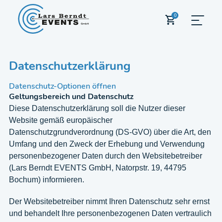
0
Datenschutzerklärung
Datenschutz-Optionen öffnen
Geltungsbereich und Datenschutz
Diese Datenschutzerklärung soll die Nutzer dieser
Website gemäß europäischer
Datenschutzgrundverordnung (DS-GVO) über die Art, den
Umfang und den Zweck der Erhebung und Verwendung
personenbezogener Daten durch den Websitebetreiber
(Lars Berndt EVENTS GmbH, Natorpstr. 19, 44795
Bochum) informieren.
Der Websitebetreiber nimmt Ihren Datenschutz sehr ernst
und behandelt Ihre personenbezogenen Daten vertraulich