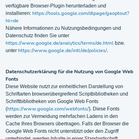
verfügbare Browser-Plugin herunterladen und
https://tools.google.com/dlpage/gaoptout?
installieren:
hl=de
Nähere Informationen zu Nutzungsbedingungen und
Datenschutz finden Sie unter
https://www.google.de/analytics/terms/de.html
bzw.
https://www.google.de/intl/de/policies/
unter
.
Datenschutzerklärung für die Nutzung von Google Web
Fonts
Diese Website nutzt zur einheitlichen Darstellung von
Schriftarten browserübergreifend Scriptbibliotheken und
Schriftbibliotheken von Google Web Fonts
https://www.google.com/webfonts/
(
). Diese Fonts
werden zur Vermeidung mehrfachen Ladens in den
Cache Ihres Browsers übertragen. Falls der Browser die
Google Web Fonts nicht unterstützt oder den Zugriff
unterbindet, werden Inhalte in einer Standardschrift