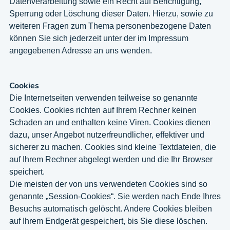
Datenverarbeitung sowie ein Recht auf Berichtigung,
Sperrung oder Löschung dieser Daten. Hierzu, sowie zu
weiteren Fragen zum Thema personenbezogene Daten
können Sie sich jederzeit unter der im Impressum
angegebenen Adresse an uns wenden.
Cookies
Die Internetseiten verwenden teilweise so genannte
Cookies. Cookies richten auf Ihrem Rechner keinen
Schaden an und enthalten keine Viren. Cookies dienen
dazu, unser Angebot nutzerfreundlicher, effektiver und
sicherer zu machen. Cookies sind kleine Textdateien, die
auf Ihrem Rechner abgelegt werden und die Ihr Browser
speichert.
Die meisten der von uns verwendeten Cookies sind so
genannte „Session-Cookies“. Sie werden nach Ende Ihres
Besuchs automatisch gelöscht. Andere Cookies bleiben
auf Ihrem Endgerät gespeichert, bis Sie diese löschen.