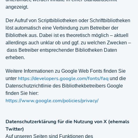
angezeigt.
Der Aufruf von Scriptbibliotheken oder Schriftbibliotheken
löst automatisch eine Verbindung zum Betreiber der
Bibliothek aus. Dabei ist es theoretisch möglich – aktuell
allerdings auch unklar ob und ggf. zu welchen Zwecken –
dass Betreiber entsprechender Bibliotheken Daten
erheben.
Weitere Informationen zu Google Web Fonts finden Sie
https://developers.google.com/fonts/faq
unter
und die
Datenschutzrichtlinie des Bibliothekbetreibers Google
finden Sie hier:
https://www.google.com/policies/privacy/
Datenschutzerklärung für die Nutzung von X (ehemals
Twitter)
Auf unseren Seiten sind Funktionen des