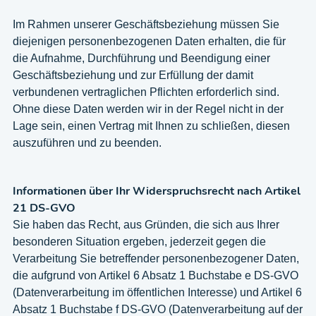
Im Rahmen unserer Geschäftsbeziehung müssen Sie
diejenigen personenbezogenen Daten erhalten, die für
die Aufnahme, Durchführung und Beendigung einer
Geschäftsbeziehung und zur Erfüllung der damit
verbundenen vertraglichen Pflichten erforderlich sind.
Ohne diese Daten werden wir in der Regel nicht in der
Lage sein, einen Vertrag mit Ihnen zu schließen, diesen
auszuführen und zu beenden.
Informationen über Ihr Widerspruchsrecht nach Artikel
21 DS-GVO
Sie haben das Recht, aus Gründen, die sich aus Ihrer
besonderen Situation ergeben, jederzeit gegen die
Verarbeitung Sie betreffender personenbezogener Daten,
die aufgrund von Artikel 6 Absatz 1 Buchstabe e DS-GVO
(Datenverarbeitung im öffentlichen Interesse) und Artikel 6
Absatz 1 Buchstabe f DS-GVO (Datenverarbeitung auf der