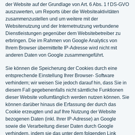
der Website auf der Grundlage von Art. 6 Abs. 1 f DS-GVO
auszuwerten, um Reports über die Websiteaktivitäten
zusammenzustellen und um weitere mit der
Websitenutzung und der Internetnutzung verbundene
Dienstleistungen gegenüber dem Websitebetreiber zu
erbringen. Die im Rahmen von Google Analytics von
Ihrem Browser übermittelte IP-Adresse wird nicht mit
anderen Daten von Google zusammengeführt.
Sie können die Speicherung der Cookies durch eine
entsprechende Einstellung Ihrer Browser- Software
verhindern; wir weisen Sie jedoch darauf hin, dass Sie in
diesem Fall gegebenenfalls nicht sämtliche Funktionen
dieser Website vollumfänglich werden nutzen können. Sie
können darüber hinaus die Erfassung der durch das
Cookie erzeugten und auf Ihre Nutzung der Website
bezogenen Daten (inkl. Ihrer IP-Adresse) an Google
sowie die Verarbeitung dieser Daten durch Google
verhindern, indem sie das unter dem folgenden Link