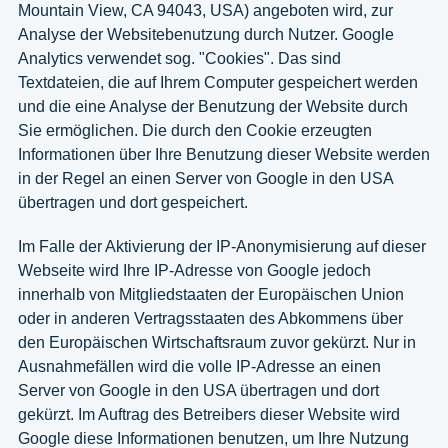
Mountain View, CA 94043, USA) angeboten wird, zur
Analyse der Websitebenutzung durch Nutzer. Google
Analytics verwendet sog. "Cookies". Das sind
Textdateien, die auf Ihrem Computer gespeichert werden
und die eine Analyse der Benutzung der Website durch
Sie ermöglichen. Die durch den Cookie erzeugten
Informationen über Ihre Benutzung dieser Website werden
in der Regel an einen Server von Google in den USA
übertragen und dort gespeichert.
Im Falle der Aktivierung der IP-Anonymisierung auf dieser
Webseite wird Ihre IP-Adresse von Google jedoch
innerhalb von Mitgliedstaaten der Europäischen Union
oder in anderen Vertragsstaaten des Abkommens über
den Europäischen Wirtschaftsraum zuvor gekürzt. Nur in
Ausnahmefällen wird die volle IP-Adresse an einen
Server von Google in den USA übertragen und dort
gekürzt. Im Auftrag des Betreibers dieser Website wird
Google diese Informationen benutzen, um Ihre Nutzung