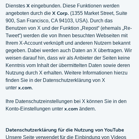
X
Dienstes
eingebunden. Diese Funktionen werden
X Corp.
angeboten durch die
(1355 Market Street, Suite
900, San Francisco, CA 94103, USA). Durch das
Benutzen von X und der Funktion „Repost“ (ehemals „Re-
Tweet“) werden die von Ihnen besuchten Webseiten mit
Ihrem X-Account verknüpft und anderen Nutzern bekannt
gegeben. Dabei werden auch Daten an X übertragen. Wir
weisen darauf hin, dass wir als Anbieter der Seiten keine
Kenntnis vom Inhalt der übermittelten Daten sowie deren
Nutzung durch X erhalten. Weitere Informationen hierzu
finden Sie in der Datenschutzerklärung von X
x.com
unter
.
Ihre Datenschutzeinstellungen bei X können Sie in den
x.com
Konto-Einstellungen unter
ändern.
Datenschutzerklärung für die Nutzung von YouTube
Unsere Seite verwendet für die Einbindung von Videos