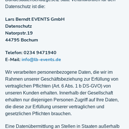
Datenschutz ist die:
Lars Berndt EVENTS GmbH
Datenschutz
Natorpstr.19
44795 Bochum
Telefon: 0234 9471940
E-Mail:
info@lb-events.de
Wir verarbeiten personenbezogene Daten, die wir im
Rahmen unserer Geschäftsbeziehung zur Erfüllung von
vertraglichen Pflichten (Art. 6 Abs. 1 b DS-GVO) von
unseren Kunden erhalten. Innerhalb der Gesellschaft
erhalten nur diejenigen Personen Zugriff auf Ihre Daten,
die diese zur Erfüllung unserer vertraglichen und
gesetzlichen Pflichten brauchen.
Eine Datenübermittlung an Stellen in Staaten außerhalb