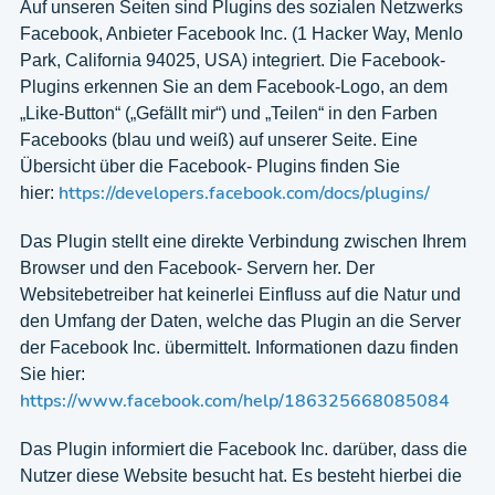
Auf unseren Seiten sind Plugins des sozialen Netzwerks
Facebook, Anbieter Facebook Inc. (1 Hacker Way, Menlo
Park, California 94025, USA) integriert. Die Facebook-
Plugins erkennen Sie an dem Facebook-Logo, an dem
„Like-Button“ („Gefällt mir“) und „Teilen“ in den Farben
Facebooks (blau und weiß) auf unserer Seite. Eine
Übersicht über die Facebook- Plugins finden Sie
https://developers.facebook.com/docs/plugins/
hier:
Das Plugin stellt eine direkte Verbindung zwischen Ihrem
Browser und den Facebook- Servern her. Der
Websitebetreiber hat keinerlei Einfluss auf die Natur und
den Umfang der Daten, welche das Plugin an die Server
der Facebook Inc. übermittelt. Informationen dazu finden
Sie hier:
https://www.facebook.com/help/186325668085084
Das Plugin informiert die Facebook Inc. darüber, dass die
Nutzer diese Website besucht hat. Es besteht hierbei die