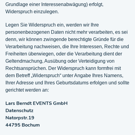
Grundlage einer Interessenabwägung) erfolgt,
Widerspruch einzulegen.
Legen Sie Widerspruch ein, werden wir Ihre
personenbezogenen Daten nicht mehr verarbeiten, es sei
denn, wir können zwingende berechtigte Gründe für die
Verarbeitung nachweisen, die Ihre Interessen, Rechte und
Freiheiten überwiegen, oder die Verarbeitung dient der
Geltendmachung, Ausübung oder Verteidigung von
Rechtsansprüchen. Der Widerspruch kann formfrei mit
dem Betreff „Widerspruch“ unter Angabe Ihres Namens,
Ihrer Adresse und Ihres Geburtsdatums erfolgen und sollte
gerichtet werden an:
Lars Berndt EVENTS GmbH
Datenschutz
Natorpstr.19
44795 Bochum