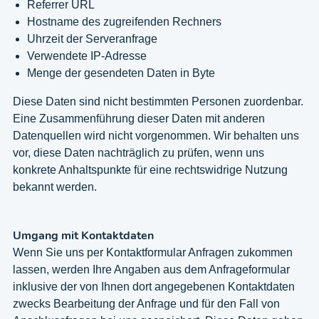
Referrer URL
Hostname des zugreifenden Rechners
Uhrzeit der Serveranfrage
Verwendete IP-Adresse
Menge der gesendeten Daten in Byte
Diese Daten sind nicht bestimmten Personen zuordenbar.
Eine Zusammenführung dieser Daten mit anderen
Datenquellen wird nicht vorgenommen. Wir behalten uns
vor, diese Daten nachträglich zu prüfen, wenn uns
konkrete Anhaltspunkte für eine rechtswidrige Nutzung
bekannt werden.
Umgang mit Kontaktdaten
Wenn Sie uns per Kontaktformular Anfragen zukommen
lassen, werden Ihre Angaben aus dem Anfrageformular
inklusive der von Ihnen dort angegebenen Kontaktdaten
zwecks Bearbeitung der Anfrage und für den Fall von