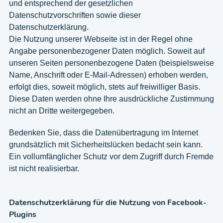
und entsprechend der gesetzlichen
Datenschutzvorschriften sowie dieser
Datenschutzerklärung.
Die Nutzung unserer Webseite ist in der Regel ohne
Angabe personenbezogener Daten möglich. Soweit auf
unseren Seiten personenbezogene Daten (beispielsweise
Name, Anschrift oder E-Mail-Adressen) erhoben werden,
erfolgt dies, soweit möglich, stets auf freiwilliger Basis.
Diese Daten werden ohne Ihre ausdrückliche Zustimmung
nicht an Dritte weitergegeben.
Bedenken Sie, dass die Datenübertragung im Internet
grundsätzlich mit Sicherheitslücken bedacht sein kann.
Ein vollumfänglicher Schutz vor dem Zugriff durch Fremde
ist nicht realisierbar.
Datenschutzerklärung für die Nutzung von Facebook-
Plugins