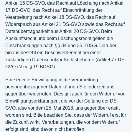
Artikel 16 DS-GVO, das Recht auf Löschung nach Artikel
17 DS-GVO, das Recht auf Einschränkung der
Verarbeitung nach Artikel 18 DS-GVO, das Recht auf
Widerspruch aus Artikel 21 DS-GVO sowie das Recht auf
Datenübertragbarkeit aus Artikel 20 DS-GVO. Beim
Auskunftsrecht und beim Löschungsrecht gelten die
Einschränkungen nach §§ 34 und 35 BDSG. Darüber
hinaus besteht ein Beschwerderecht bei einer
zuständigen Datenschutzaufsichtsbehörde (Artikel 77 DS-
GVO i.V.m. § 19 BDSG).
Eine erteilte Einwilligung in die Verarbeitung
personenbezogener Daten können Sie jederzeit uns
gegenüber widerrufen. Dies gilt auch für den Widerruf von
Einwilligungserklärungen, die vor der Geltung der DS-
GVO, also vor dem 25. Mai 2018, uns gegenüber erteilt
worden sind. Bitte beachten Sie, dass der Widerruf erst für
die Zukunft wirkt. Verarbeitungen, die vor dem Widerruf
erfolgt sind, sind davon nicht betroffen.