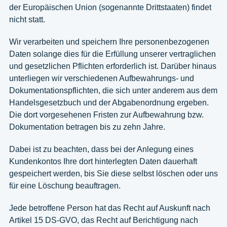
der Europäischen Union (sogenannte Drittstaaten) findet
nicht statt.
Wir verarbeiten und speichern Ihre personenbezogenen
Daten solange dies für die Erfüllung unserer vertraglichen
und gesetzlichen Pflichten erforderlich ist. Darüber hinaus
unterliegen wir verschiedenen Aufbewahrungs- und
Dokumentationspflichten, die sich unter anderem aus dem
Handelsgesetzbuch und der Abgabenordnung ergeben.
Die dort vorgesehenen Fristen zur Aufbewahrung bzw.
Dokumentation betragen bis zu zehn Jahre.
Dabei ist zu beachten, dass bei der Anlegung eines
Kundenkontos Ihre dort hinterlegten Daten dauerhaft
gespeichert werden, bis Sie diese selbst löschen oder uns
für eine Löschung beauftragen.
Jede betroffene Person hat das Recht auf Auskunft nach
Artikel 15 DS-GVO, das Recht auf Berichtigung nach