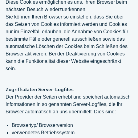
Diese Cookies ermöglichen es uns, Ihren Browser beim
nächsten Besuch wiederzuerkennen.
Sie können Ihren Browser so einstellen, dass Sie über
das Setzen von Cookies informiert werden und Cookies
nur im Einzelfall erlauben, die Annahme von Cookies für
bestimmte Fälle oder generell ausschließen sowie das
automatische Löschen der Cookies beim Schließen des
Browser aktivieren. Bei der Deaktivierung von Cookies
kann die Funktionalität dieser Website eingeschränkt
sein.
Zugriffsdaten Server-Logfiles
Der Provider der Seiten erhebt und speichert automatisch
Informationen in so genannten Server-Logfiles, die Ihr
Browser automatisch an uns übermittelt. Dies sind:
Browsertyp/ Browserversion
verwendetes Betriebssystem