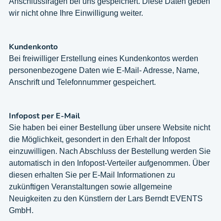
Anschlussfragen bei uns gespeichert. Diese Daten geben
wir nicht ohne Ihre Einwilligung weiter.
Kundenkonto
Bei freiwilliger Erstellung eines Kundenkontos werden
personenbezogene Daten wie E-Mail- Adresse, Name,
Anschrift und Telefonnummer gespeichert.
Infopost per E-Mail
Sie haben bei einer Bestellung über unsere Website nicht
die Möglichkeit, gesondert in den Erhalt der Infopost
einzuwilligen. Nach Abschluss der Bestellung werden Sie
automatisch in den Infopost-Verteiler aufgenommen. Über
diesen erhalten Sie per E-Mail Informationen zu
zukünftigen Veranstaltungen sowie allgemeine
Neuigkeiten zu den Künstlern der Lars Berndt EVENTS
GmbH.