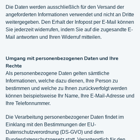
Die Daten werden ausschließlich für den Versand der
angeforderten Informationen verwendet und nicht an Dritte
weitergegeben. Den Erhalt der Infopost per E-Mail können
Sie jederzeit widerrufen, indem Sie auf die zugesandte E-
Mail antworten und Ihren Widerruf mitteilen.
Umgang mit personenbezogenen Daten und Ihre
Rechte
Als personenbezogene Daten gelten sämtliche
Informationen, welche dazu dienen, Ihre Person zu
bestimmen und welche zu Ihnen zurückverfolgt werden
können beispielsweise Ihr Name, Ihre E-Mail-Adresse und
Ihre Telefonnummer.
Die Verarbeitung personenbezogener Daten findet im
Einklang mit den Bestimmungen der EU-
Datenschutzverordnung (DS-GVO) und dem
Bundesdatenschutzgesetz statt. Verantwortlich für den